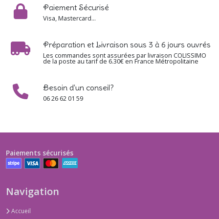
Paiement Sécurisé
Visa, Mastercard...
Préparation et Livraison sous 3 à 6 jours ouvrés
Les commandes sont assurées par livraison COLISSIMO
de la poste au tarif de 6.30€ en France Métropolitaine
Besoin d'un conseil?
06 26 62 01 59
Paiements sécurisés
Navigation
Accueil