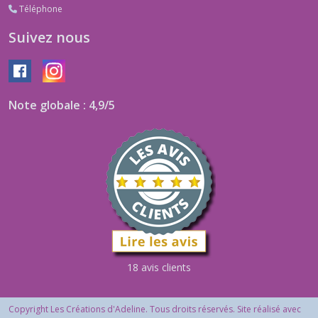
Téléphone
Suivez nous
Note globale : 4,9/5
18 avis clients
Copyright Les Créations d'Adeline. Tous droits réservés. Site réalisé avec