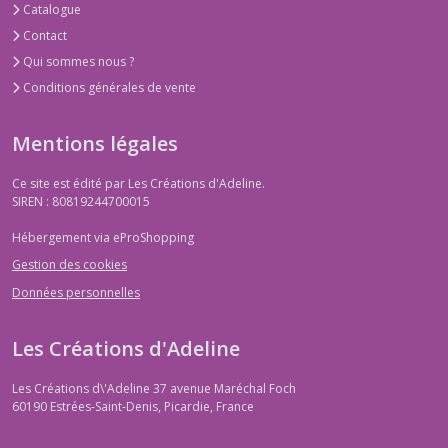
Catalogue
Contact
Qui sommes nous ?
Conditions générales de vente
Mentions légales
Ce site est édité par Les Créations d'Adeline.
SIREN : 80819244700015
Hébergement via eProShopping
Gestion des cookies
Données personnelles
Les Créations d'Adeline
Les Créations d\'Adeline 37 avenue Maréchal Foch
60190
Estrées-Saint-Denis, Picardie, France