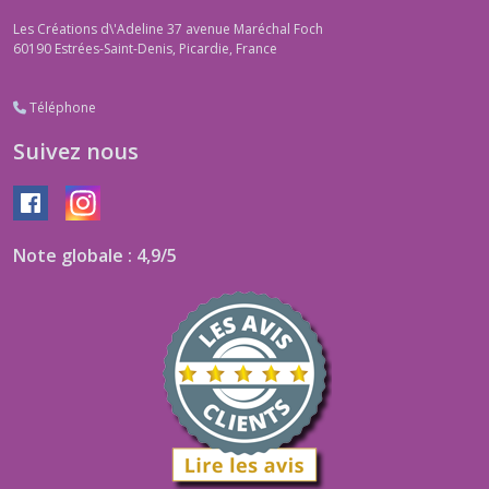
Les Créations d\'Adeline 37 avenue Maréchal Foch
60190
Estrées-Saint-Denis, Picardie, France
Téléphone
Suivez nous
Note globale : 4,9/5