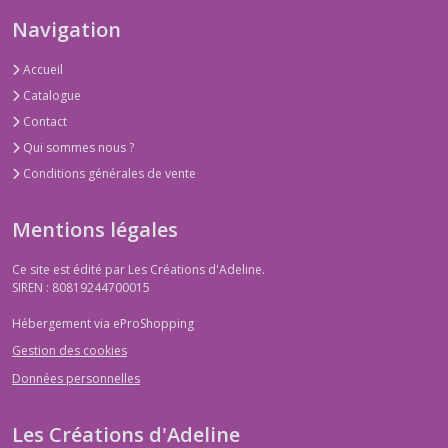
Navigation
Accueil
Catalogue
Contact
Qui sommes nous ?
Conditions générales de vente
Mentions légales
Ce site est édité par Les Créations d'Adeline.
SIREN : 80819244700015
Hébergement via eProShopping
Gestion des cookies
Données personnelles
Les Créations d'Adeline