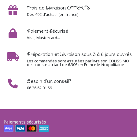
Frais de Livraison OFFERTS
Dès 49€ d'achat ! (en france)
Paiement Sécurisé
Visa, Mastercard...
Préparation et Livraison sous 3 à 6 jours ouvrés
Les commandes sont assurées par livraison COLISSIMO
de la poste au tarif de 6.30€ en France Métropolitaine
Besoin d'un conseil?
06 26 62 01 59
Paiements sécurisés