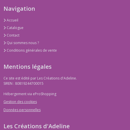
Navigation
Accueil
Catalogue
Contact
Qui sommes nous ?
Conditions générales de vente
Mentions légales
Ce site est édité par Les Créations d'Adeline.
SIREN : 80819244700015
Hébergement via eProShopping
Gestion des cookies
Données personnelles
Les Créations d'Adeline