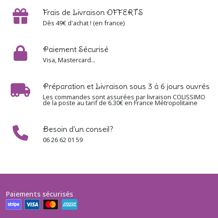
Frais de Livraison OFFERTS
Dès 49€ d'achat ! (en france)
Paiement Sécurisé
Visa, Mastercard...
Préparation et Livraison sous 3 à 6 jours ouvrés
Les commandes sont assurées par livraison COLISSIMO
de la poste au tarif de 6.30€ en France Métropolitaine
Besoin d'un conseil?
06 26 62 01 59
Paiements sécurisés