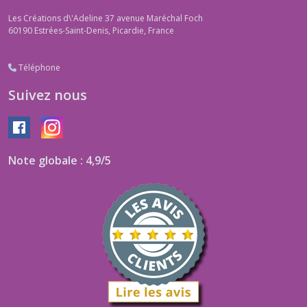
Les Créations d\'Adeline 37 avenue Maréchal Foch
60190
Estrées-Saint-Denis, Picardie, France
Téléphone
Suivez nous
Note globale : 4,9/5