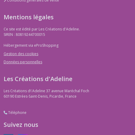
Conditions générales de vente
Mentions légales
Ce site est édité par Les Créations d'Adeline.
SIREN : 80819244700015
Hébergement via eProShopping
Gestion des cookies
Données personnelles
Les Créations d'Adeline
Les Créations d\'Adeline 37 avenue Maréchal Foch
60190
Estrées-Saint-Denis, Picardie, France
Téléphone
Suivez nous