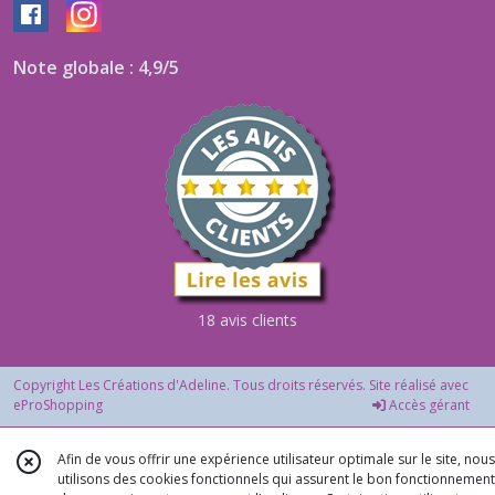
Note globale : 4,9/5
18 avis clients
Copyright Les Créations d'Adeline. Tous droits réservés. Site réalisé avec
eProShopping
Accès gérant
Afin de vous offrir une expérience utilisateur optimale sur le site, nous
utilisons des cookies fonctionnels qui assurent le bon fonctionnement