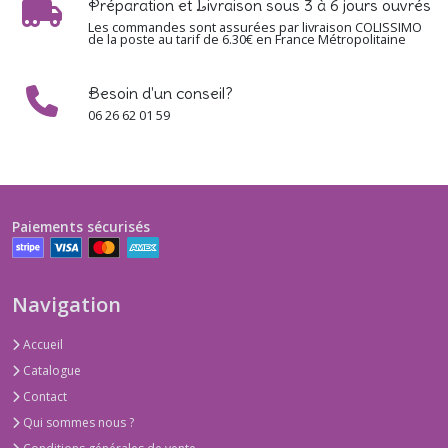
Préparation et Livraison sous 3 à 6 jours ouvrés
Les commandes sont assurées par livraison COLISSIMO
de la poste au tarif de 6.30€ en France Métropolitaine
Besoin d'un conseil?
06 26 62 01 59
Paiements sécurisés
Navigation
Accueil
Catalogue
Contact
Qui sommes nous ?