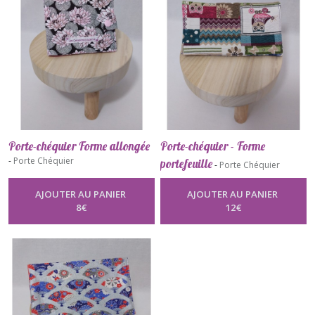
Porte-chéquier Forme allongée
Porte-chéquier - Forme
-
Porte Chéquier
portefeuille
-
Porte Chéquier
AJOUTER AU PANIER
AJOUTER AU PANIER
8
€
12
€