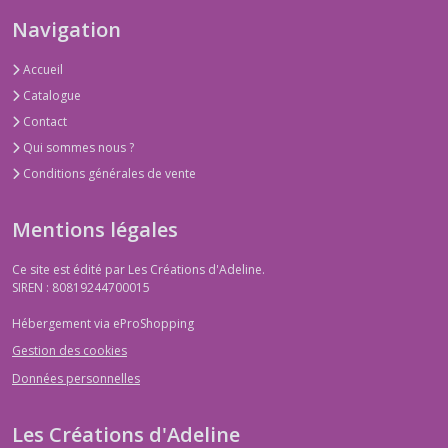
Navigation
Accueil
Catalogue
Contact
Qui sommes nous ?
Conditions générales de vente
Mentions légales
Ce site est édité par Les Créations d'Adeline.
SIREN : 80819244700015
Hébergement via eProShopping
Gestion des cookies
Données personnelles
Les Créations d'Adeline