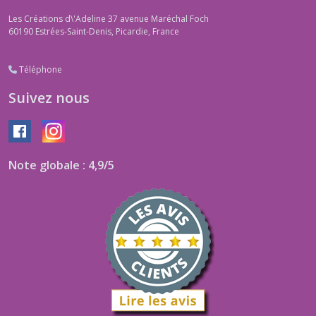
Les Créations d\'Adeline 37 avenue Maréchal Foch
60190
Estrées-Saint-Denis, Picardie, France
Téléphone
Suivez nous
Note globale : 4,9/5