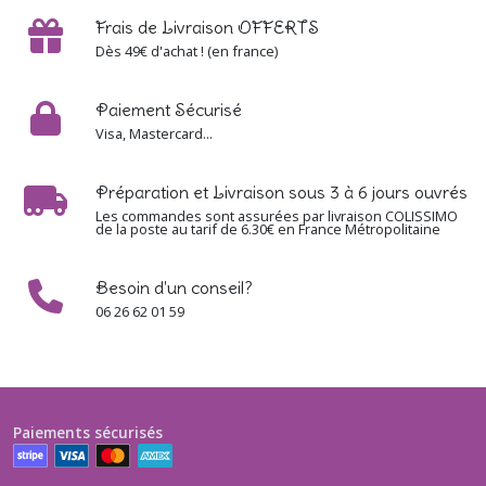
Frais de Livraison OFFERTS
Afficher
Dès 49€ d'achat ! (en france)
les
résultats
Paiement Sécurisé
Visa, Mastercard...
Préparation et Livraison sous 3 à 6 jours ouvrés
Les commandes sont assurées par livraison COLISSIMO
de la poste au tarif de 6.30€ en France Métropolitaine
Besoin d'un conseil?
06 26 62 01 59
Paiements sécurisés