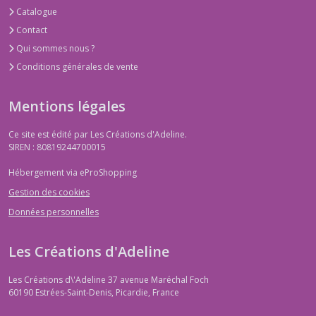
Catalogue
Contact
Qui sommes nous ?
Conditions générales de vente
Mentions légales
Ce site est édité par Les Créations d'Adeline.
SIREN : 80819244700015
Hébergement via eProShopping
Gestion des cookies
Données personnelles
Les Créations d'Adeline
Les Créations d\'Adeline 37 avenue Maréchal Foch
60190
Estrées-Saint-Denis, Picardie, France