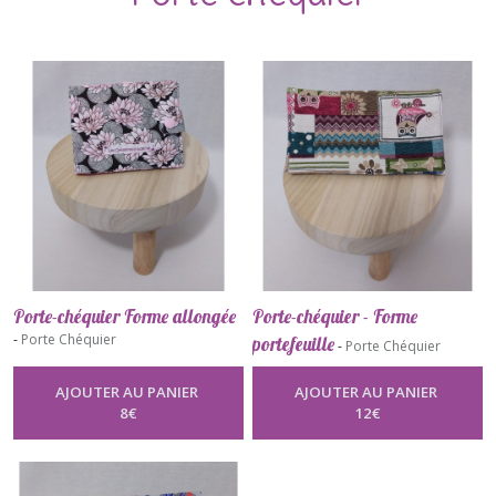
Porte-chéquier Forme allongée
Porte-chéquier - Forme
-
Porte Chéquier
portefeuille
-
Porte Chéquier
AJOUTER AU PANIER
AJOUTER AU PANIER
8
€
12
€