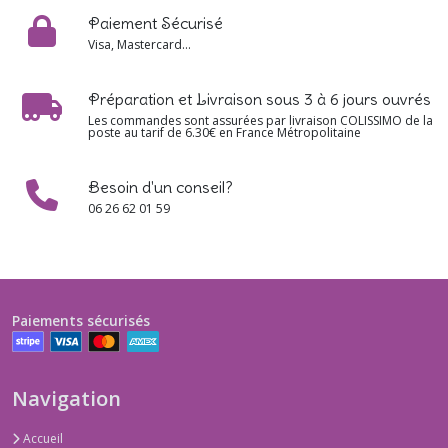
Paiement Sécurisé
Visa, Mastercard...
Préparation et Livraison sous 3 à 6 jours ouvrés
Les commandes sont assurées par livraison COLISSIMO de la
poste au tarif de 6.30€ en France Métropolitaine
Besoin d'un conseil?
06 26 62 01 59
Paiements sécurisés
Navigation
Accueil