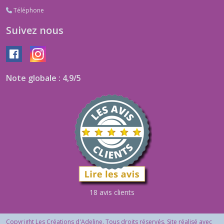
Téléphone
Suivez nous
Note globale : 4,9/5
18 avis clients
Copyright Les Créations d'Adeline. Tous droits réservés. Site réalisé avec