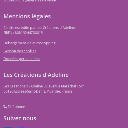
Conditions générales de vente
Mentions légales
Ce site est édité par Les Créations d'Adeline.
SIREN : 80819244700015
Hébergement via eProShopping
Gestion des cookies
Données personnelles
Les Créations d'Adeline
Les Créations d\'Adeline 37 avenue Maréchal Foch
60190
Estrées-Saint-Denis, Picardie, France
Téléphone
Suivez nous