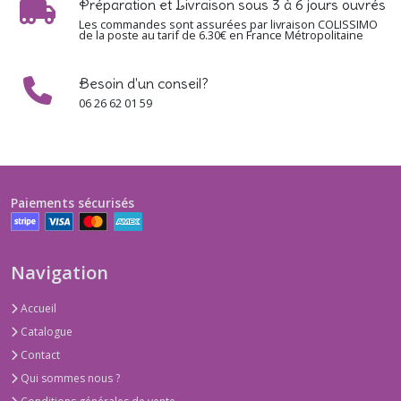
Préparation et Livraison sous 3 à 6 jours ouvrés
Les commandes sont assurées par livraison COLISSIMO
de la poste au tarif de 6.30€ en France Métropolitaine
Besoin d'un conseil?
06 26 62 01 59
Paiements sécurisés
Navigation
Accueil
Catalogue
Contact
Qui sommes nous ?