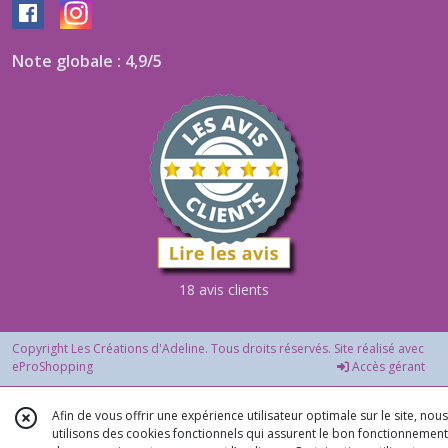
Note globale : 4,9/5
18 avis clients
Copyright Les Créations d'Adeline. Tous droits réservés. Site réalisé avec
eProShopping
Accès gérant
Afin de vous offrir une expérience utilisateur optimale sur le site, nous
utilisons des cookies fonctionnels qui assurent le bon fonctionnement