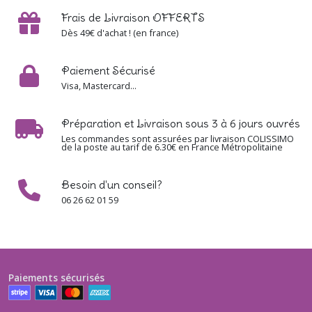
Frais de Livraison OFFERTS
Dès 49€ d'achat ! (en france)
Paiement Sécurisé
Visa, Mastercard...
Préparation et Livraison sous 3 à 6 jours ouvrés
Les commandes sont assurées par livraison COLISSIMO
de la poste au tarif de 6.30€ en France Métropolitaine
Besoin d'un conseil?
06 26 62 01 59
Paiements sécurisés