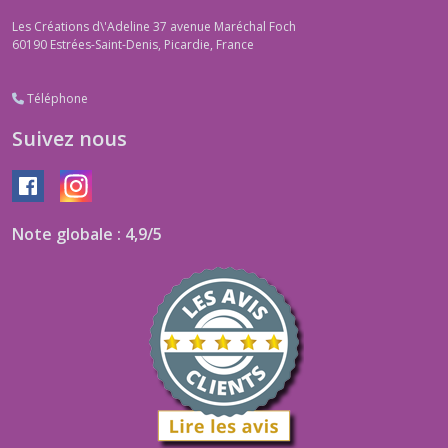
Les Créations d\'Adeline 37 avenue Maréchal Foch
60190
Estrées-Saint-Denis, Picardie, France
Téléphone
Suivez nous
Note globale : 4,9/5