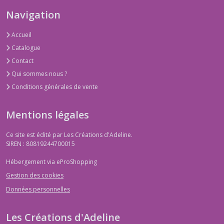
Navigation
Accueil
Catalogue
Contact
Qui sommes nous ?
Conditions générales de vente
Mentions légales
Ce site est édité par Les Créations d'Adeline.
SIREN : 80819244700015
Hébergement via eProShopping
Gestion des cookies
Données personnelles
Les Créations d'Adeline